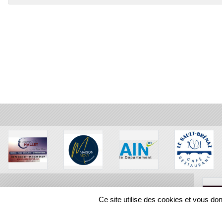
Ce site utilise des cookies et vous do