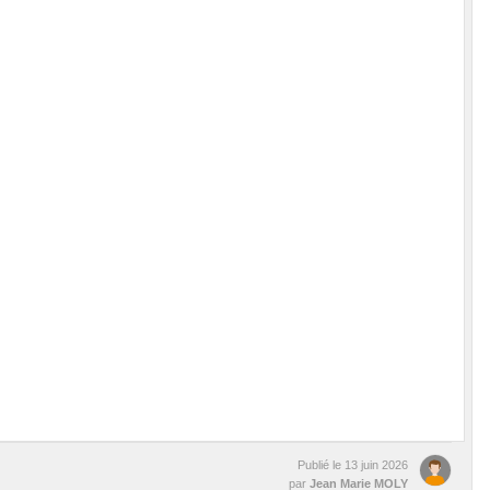
Publié le
13 juin 2026
par
Jean Marie MOLY