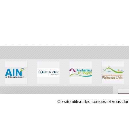
Ce site utilise des cookies et vous do
SPORTS
REGIONS