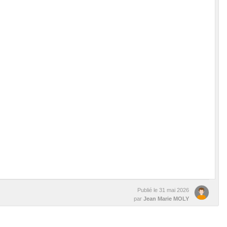
Publié le
31 mai 2026
par
Jean Marie MOLY