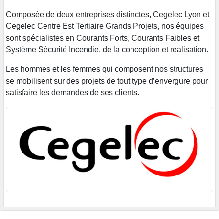
Composée de deux entreprises distinctes, Cegelec Lyon et
Cegelec Centre Est Tertiaire Grands Projets, nos équipes
sont spécialistes en Courants Forts, Courants Faibles et
Système Sécurité Incendie, de la conception et réalisation.
Les hommes et les femmes qui composent nos structures
se mobilisent sur des projets de tout type d’envergure pour
satisfaire les demandes de ses clients.