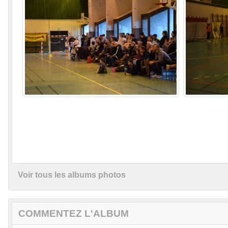
Voir tous les albums photos
COMMENTEZ L'ALBUM