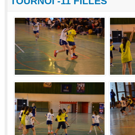
TOURNOI -11 FILLES