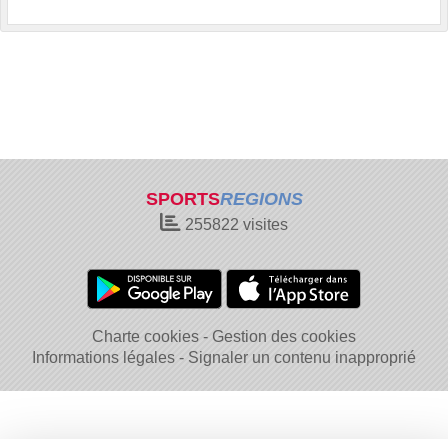
SPORTS
REGIONS
255822
visites
Charte cookies
Gestion des cookies
Informations légales
Signaler un contenu inapproprié