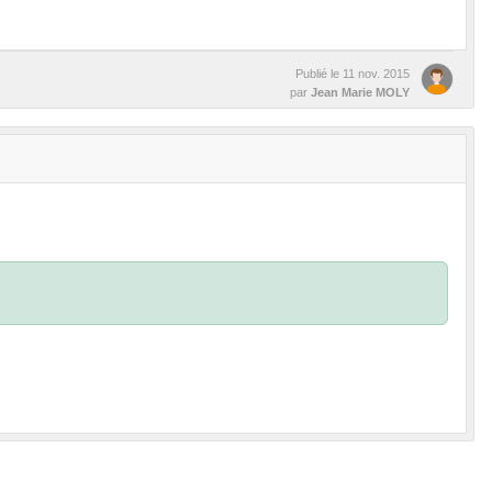
Publié le
11 nov. 2015
par
Jean Marie MOLY