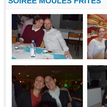
SOIRÉE MOULES FRITES