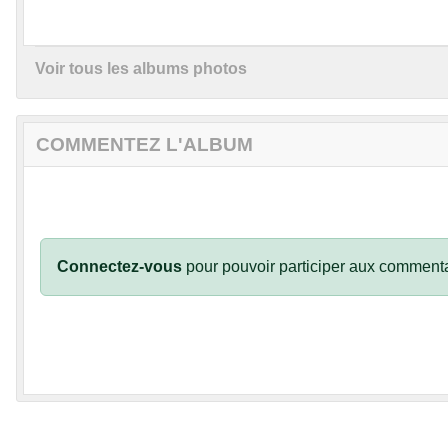
Voir tous les albums photos
COMMENTEZ L'ALBUM
Connectez-vous
pour pouvoir participer aux commenta