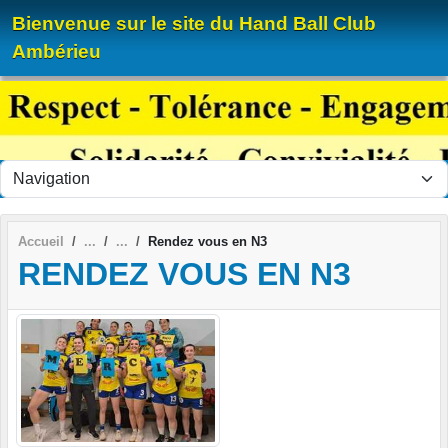
Panneau de gestion des cookies
Bienvenue sur le site du Hand Ball Club
Ambérieu
Accueil
Rendez vous en N3
RENDEZ VOUS EN N3