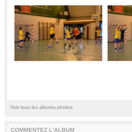
Voir tous les albums photos
COMMENTEZ L'ALBUM