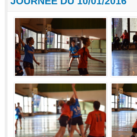
JOURNÉE DU 10/01/2016