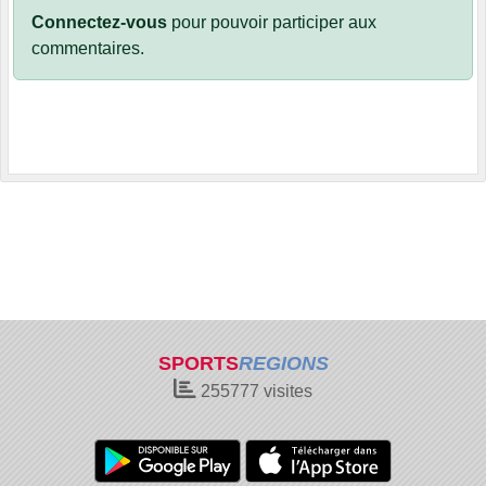
Connectez-vous
pour pouvoir participer aux
commentaires.
SPORTS
REGIONS
255777
visites