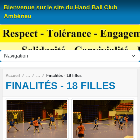
Panneau de gestion des cookies
Bienvenue sur le site du Hand Ball Club
Ambérieu
Accueil
Finalités - 18 filles
FINALITÉS - 18 FILLES