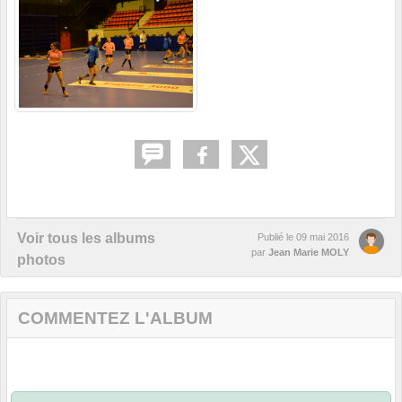
Voir tous les albums
Publié le
09 mai 2016
par
Jean Marie MOLY
photos
COMMENTEZ L'ALBUM