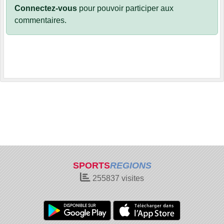
Connectez-vous
pour pouvoir participer aux
commentaires.
SPORTS
REGIONS
255837
visites