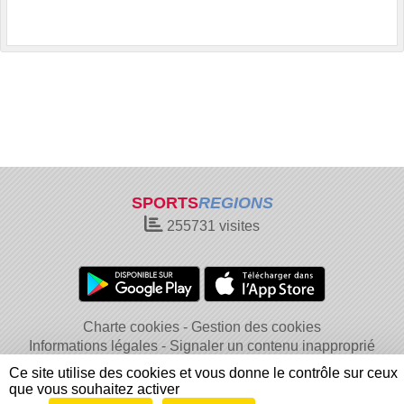
SPORTS
REGIONS
255731
visites
Charte cookies
Gestion des cookies
Informations légales
Signaler un contenu inapproprié
Ce site utilise des cookies et vous donne le contrôle sur ceux
que vous souhaitez activer