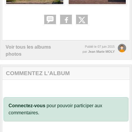
Voir tous les albums
Publié le
07 juin 2015
par
Jean Marie MOLY
photos
COMMENTEZ L'ALBUM
Connectez-vous
pour pouvoir participer aux
commentaires.