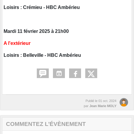
Loisirs : Crémieu - HBC Ambérieu
Mardi 11 février 2025 à 21h00
A l'extérieur
Loisirs : Belleville - HBC Ambérieu
Publié le
01 oct. 2024
par
Jean Marie MOLY
COMMENTEZ L’ÉVÈNEMENT