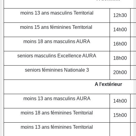
moins 13 ans masculins Territorial
12h30
moins 15 ans féminines Territorial
14h00
moins 18 ans masculins AURA
16h00
seniors masculins Excellence AURA
18h00
seniors féminines Nationale 3
20h00
A l'extérieur
moins 13 ans masculins AURA
14h00
moins 18 ans féminines Territorial
15h00
moins 13 ans féminines Territorial