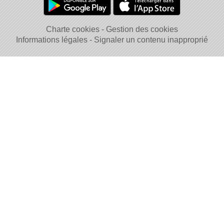
Charte cookies
Gestion des cookies
Informations légales
Signaler un contenu inapproprié