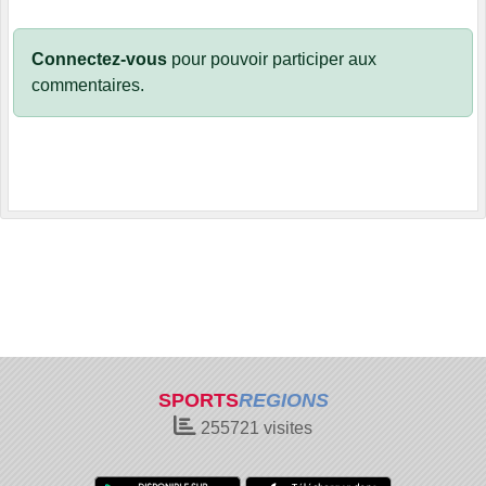
Connectez-vous
pour pouvoir participer aux
commentaires.
SPORTS
REGIONS
255721
visites