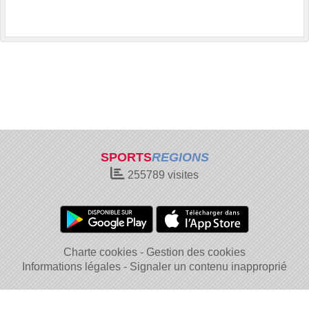
SPORTS
REGIONS
255789
visites
Charte cookies
Gestion des cookies
Informations légales
Signaler un contenu inapproprié