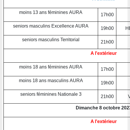
moins 13 ans féminines AURA
17h00
seniors masculins Excellence AURA
19h00
HB
seniors masculins Territorial
21h00
A l'extérieur
moins 18 ans féminines AURA
17h00
moins 18 ans masculins AURA
19h00
seniors féminines Nationale 3
21h00
Dimanche 8 octobre 202
A l'extérieur