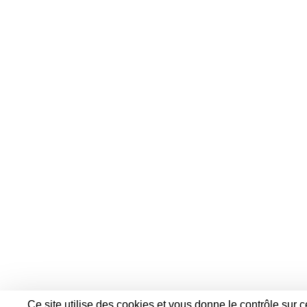
Ce site utilise des cookies et vous donne le contrôle sur 