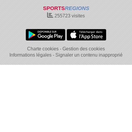
SPORTS
REGIONS
255723
visites
Charte cookies
Gestion des cookies
Informations légales
Signaler un contenu inapproprié