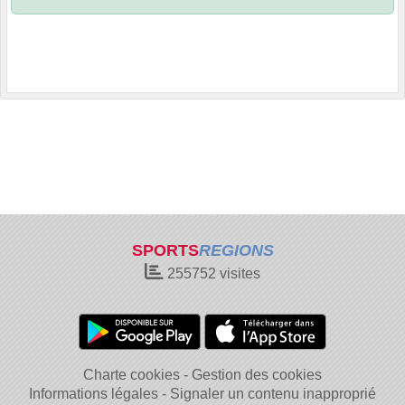
SPORTS
REGIONS
255752
visites
Charte cookies
Gestion des cookies
Informations légales
Signaler un contenu inapproprié