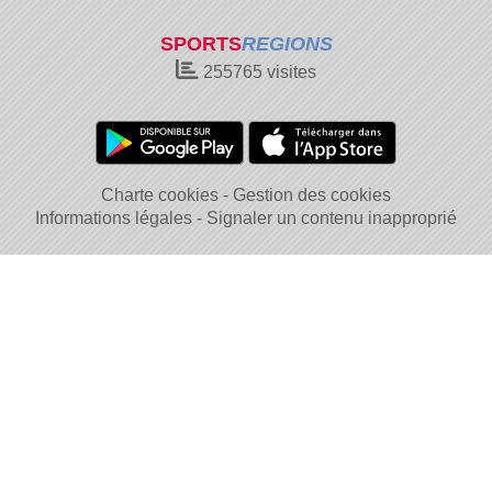
SPORTS
REGIONS
255765
visites
Charte cookies
Gestion des cookies
Informations légales
Signaler un contenu inapproprié