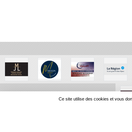
Ce site utilise des cookies et vous do
SPORTS
REGIONS