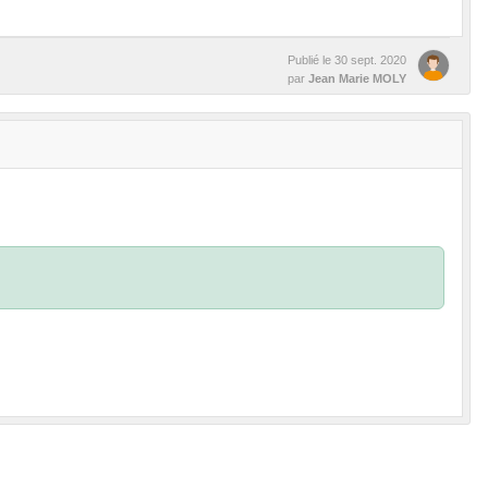
Publié le
30 sept. 2020
par
Jean Marie MOLY