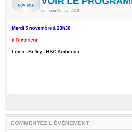
VOIR LE PROGRA
NOV.
2019
Le
mardi
05
nov.
2019
Mardi 5 novembre à 20h30
à l'extérieur
Loisir : Belley - HBC Ambérieu
COMMENTEZ L’ÉVÈNEMENT