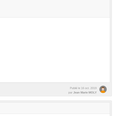
Publié le
16 oct. 2019
par
Jean Marie MOLY