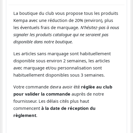
La boutique du club vous propose tous les produits
Kempa avec une réduction de 20% (environ), plus
les éventuels frais de marquage.
N'hésitez-pas à nous
signaler les produits catalogue qui ne seraient pas
disponible dans notre boutique.
Les articles sans marquage sont habituellement
disponible sous environ 2 semaines, les articles
avec marquage et/ou personnalisation sont
habituellement disponibles sous 3 semaines.
Votre commande devra avoir été
réglèe au club
pour valider la commande
auprès de notre
fournisseur. Les délais cités plus haut
commencent
à la date de réception du
règlement
.